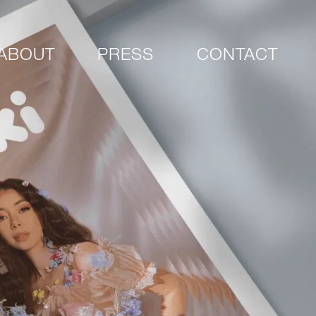
ABOUT
PRESS
CONTACT