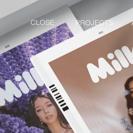
CLOSE
PROJECTS